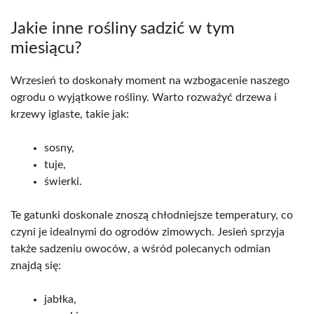
Jakie inne rośliny sadzić w tym
miesiącu?
Wrzesień to doskonały moment na wzbogacenie naszego
ogrodu o wyjątkowe rośliny. Warto rozważyć drzewa i
krzewy iglaste, takie jak:
sosny,
tuje,
świerki.
Te gatunki doskonale znoszą chłodniejsze temperatury, co
czyni je idealnymi do ogrodów zimowych. Jesień sprzyja
także sadzeniu owoców, a wśród polecanych odmian
znajdą się:
jabłka,