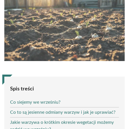
Spis treści
Co siejemy we wrześniu?
Co to są jesienne odmiany warzyw i jak je uprawiać?
Jakie warzywa o krótkim okresie wegetacji możemy