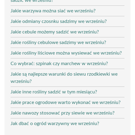
sadzić we wrześniu?
Jakie warzywa można siać we wrześniu?
Jakie odmiany czosnku sadzimy we wrześniu?
Jakie cebule możemy sadzić we wrześniu?
Jakie rośliny cebulowe sadzimy we wrześniu?
Jakie rośliny liściowe można wysiewać we wrześniu?
Co wybrać: szpinak czy marchew w wrześniu?
Jakie są najlepsze warunki do siewu rzodkiewki we
wrześniu?
Jakie inne rośliny sadzić w tym miesiącu?
Jakie prace ogrodowe warto wykonać we wrześniu?
Jakie nawozy stosować przy siewie we wrześniu?
Jak dbać o ogród warzywny we wrześniu?