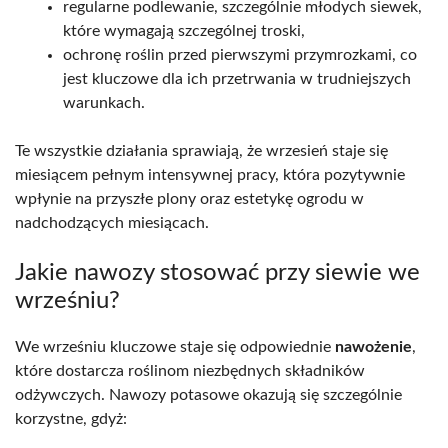
regularne podlewanie, szczególnie młodych siewek,
które wymagają szczególnej troski,
ochronę roślin przed pierwszymi przymrozkami, co
jest kluczowe dla ich przetrwania w trudniejszych
warunkach.
Te wszystkie działania sprawiają, że wrzesień staje się
miesiącem pełnym intensywnej pracy, która pozytywnie
wpłynie na przyszłe plony oraz estetykę ogrodu w
nadchodzących miesiącach.
Jakie nawozy stosować przy siewie we
wrześniu?
We wrześniu kluczowe staje się odpowiednie
nawożenie
,
które dostarcza roślinom niezbędnych składników
odżywczych. Nawozy potasowe okazują się szczególnie
korzystne, gdyż: