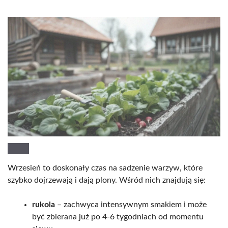
Wrzesień to doskonały czas na sadzenie warzyw, które
szybko dojrzewają i dają plony. Wśród nich znajdują się:
rukola
– zachwyca intensywnym smakiem i może
być zbierana już po 4-6 tygodniach od momentu