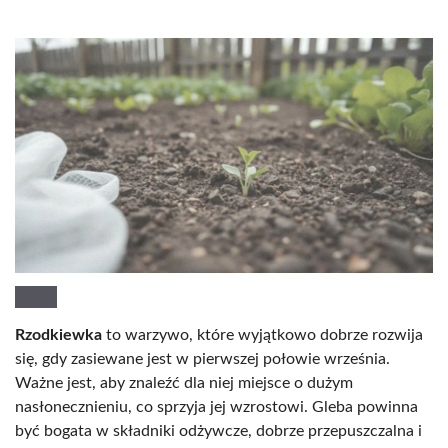
Rzodkiewka
to warzywo, które wyjątkowo dobrze rozwija
się, gdy zasiewane jest w pierwszej połowie września.
Ważne jest, aby znaleźć dla niej miejsce o dużym
nasłonecznieniu, co sprzyja jej wzrostowi. Gleba powinna
być bogata w składniki odżywcze, dobrze przepuszczalna i