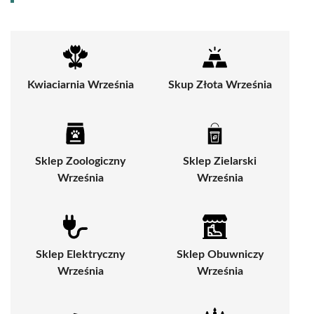
Kwiaciarnia Września
Skup Złota Września
Sklep Zoologiczny
Sklep Zielarski
Września
Września
Sklep Elektryczny
Sklep Obuwniczy
Września
Września