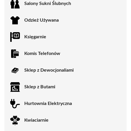
Salony Sukni Ślubnych
Odzież Używana
Księgarnie
Komis Telefonów
Sklep z Dewocjonaliami
Sklep z Butami
Hurtownia Elektryczna
Kwiaciarnie