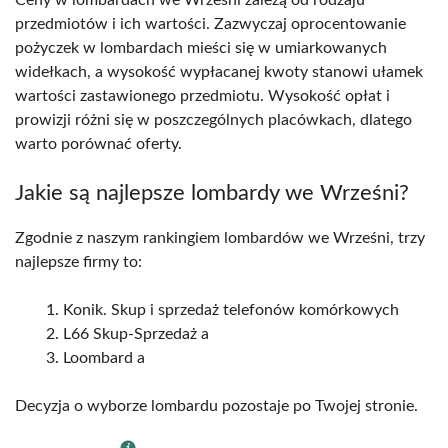
przedmiotów i ich wartości. Zazwyczaj oprocentowanie
pożyczek w lombardach mieści się w umiarkowanych
widełkach, a wysokość wypłacanej kwoty stanowi ułamek
wartości zastawionego przedmiotu. Wysokość opłat i
prowizji różni się w poszczególnych placówkach, dlatego
warto porównać oferty.
Jakie są najlepsze lombardy we Wrześni?
Zgodnie z naszym rankingiem lombardów we Wrześni, trzy
najlepsze firmy to:
Konik. Skup i sprzedaż telefonów komórkowych
L66 Skup-Sprzedaż a
Loombard a
Decyzja o wyborze lombardu pozostaje po Twojej stronie.