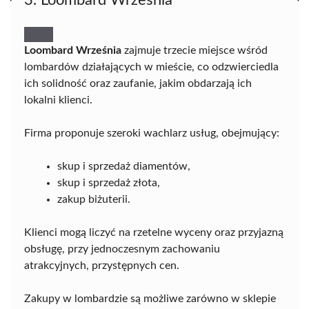
Loombard Września
zajmuje trzecie miejsce wśród
lombardów działających w mieście, co odzwierciedla
ich solidność oraz zaufanie, jakim obdarzają ich
lokalni klienci.
Firma proponuje szeroki wachlarz usług, obejmujący:
skup i sprzedaż diamentów,
skup i sprzedaż złota,
zakup biżuterii.
Klienci mogą liczyć na rzetelne wyceny oraz przyjazną
obsługę, przy jednoczesnym zachowaniu
atrakcyjnych, przystępnych cen.
Zakupy w lombardzie są możliwe zarówno w sklepie