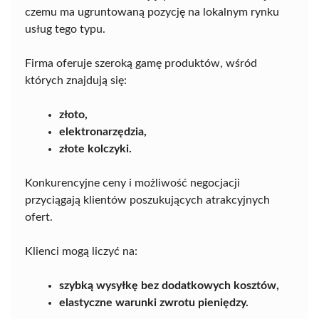
czemu ma ugruntowaną pozycję na lokalnym rynku
usług tego typu.
Firma oferuje szeroką gamę produktów, wśród
których znajdują się:
złoto,
elektronarzędzia,
złote kolczyki.
Konkurencyjne ceny i możliwość negocjacji
przyciągają klientów poszukujących atrakcyjnych
ofert.
Klienci mogą liczyć na:
szybką wysyłkę bez dodatkowych kosztów,
elastyczne warunki zwrotu pieniędzy.