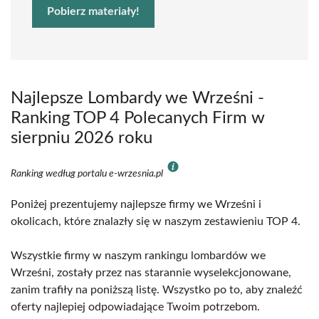
Pobierz materiały!
Najlepsze Lombardy we Wrześni -
Ranking TOP 4 Polecanych Firm w
sierpniu 2026 roku
Ranking według portalu e-wrzesnia.pl
Poniżej prezentujemy najlepsze firmy we Wrześni i
okolicach, które znalazły się w naszym zestawieniu TOP 4.
Wszystkie firmy w naszym rankingu lombardów we
Wrześni, zostały przez nas starannie wyselekcjonowane,
zanim trafiły na poniższą listę. Wszystko po to, aby znaleźć
oferty najlepiej odpowiadające Twoim potrzebom.