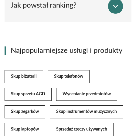
Jak powstał ranking?
Najpopularniejsze usługi i produkty
Skup biżuterii
Skup telefonów
Skup sprzętu AGD
Wycenianie przedmiotów
Skup zegarków
Skup instrumentów muzycznych
Skup laptopów
Sprzedaż rzeczy używanych