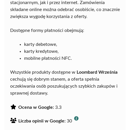
stacjonarnym, jak i przez internet. Zamówienia
składane online można odebrać osobiście, co znacznie
zwiększa wygodę korzystania z oferty.
Dostępne formy płatności obejmują:
karty debetowe,
karty kredytowe,
mobilne płatności NFC.
Wszystkie produkty dostępne w
Loombard Września
cechują się dobrym stanem, a oferta spełnia
oczekiwania osób poszukujących szybkich zakupów i
sprawnej dostawy.
Ocena w Google:
3.3
Liczba opinii w Google:
30