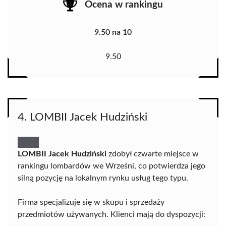
Ocena w rankingu
9.50 na 10
9.50
4. LOMBII Jacek Hudziński
LOMBII Jacek Hudziński
zdobył czwarte miejsce w
rankingu lombardów we Wrześni, co potwierdza jego
silną pozycję na lokalnym rynku usług tego typu.
Firma specjalizuje się w skupu i sprzedaży
przedmiotów używanych. Klienci mają do dyspozycji: