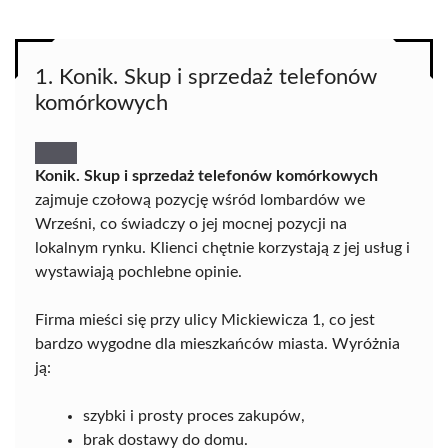
1. Konik. Skup i sprzedaż telefonów
komórkowych
Konik. Skup i sprzedaż telefonów komórkowych
zajmuje czołową pozycję wśród lombardów we
Wrześni, co świadczy o jej mocnej pozycji na
lokalnym rynku. Klienci chętnie korzystają z jej usług i
wystawiają pochlebne opinie.
Firma mieści się przy ulicy Mickiewicza 1, co jest
bardzo wygodne dla mieszkańców miasta. Wyróżnia
ją:
szybki i prosty proces zakupów,
brak dostawy do domu.