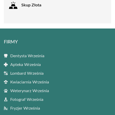
Skup Złota
FIRMY
Dentysta Września
Apteka Września
Lombard Września
Kwiaciarnia Września
Weterynarz Września
Fotograf Września
Fryzjer Września