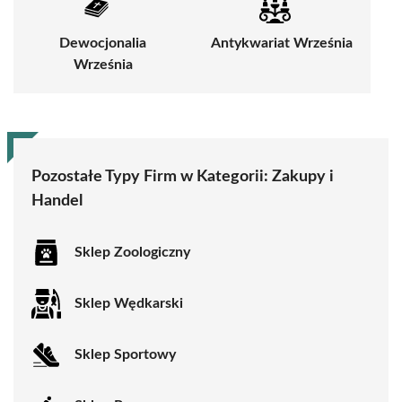
Dewocjonalia
Antykwariat Września
Września
Pozostałe Typy Firm w Kategorii:
Zakupy i
Handel
Sklep Zoologiczny
Sklep Wędkarski
Sklep Sportowy