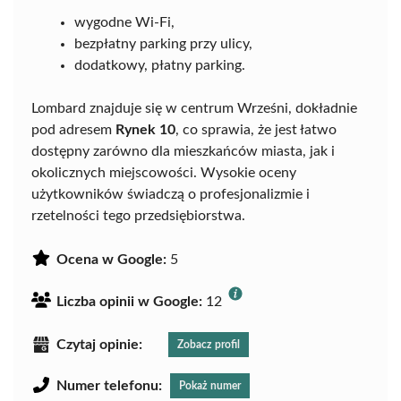
wygodne Wi-Fi,
bezpłatny parking przy ulicy,
dodatkowy, płatny parking.
Lombard znajduje się w centrum Wrześni, dokładnie
pod adresem
Rynek 10
, co sprawia, że jest łatwo
dostępny zarówno dla mieszkańców miasta, jak i
okolicznych miejscowości. Wysokie oceny
użytkowników świadczą o profesjonalizmie i
rzetelności tego przedsiębiorstwa.
Ocena w Google:
5
Liczba opinii w Google:
12
Czytaj opinie:
Zobacz profil
Numer telefonu:
Pokaż numer