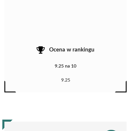
Ocena w rankingu
9.25 na 10
9.25