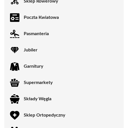
Sklep Rowerowy
Poczta Kwiatowa
Pasmanteria
Jubiler
Garnitury
Supermarkety
Składy Węgla
Sklep Ortopedyczny