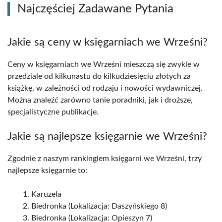
Najczęściej Zadawane Pytania
Jakie są ceny w księgarniach we Wrześni?
Ceny w księgarniach we Wrześni mieszczą się zwykle w
przedziale od kilkunastu do kilkudziesięciu złotych za
książkę, w zależności od rodzaju i nowości wydawniczej.
Można znaleźć zarówno tanie poradniki, jak i droższe,
specjalistyczne publikacje.
Jakie są najlepsze księgarnie we Wrześni?
Zgodnie z naszym rankingiem księgarni we Wrześni, trzy
najlepsze księgarnie to:
Karuzela
Biedronka (Lokalizacja: Daszyńskiego 8)
Biedronka (Lokalizacja: Opieszyn 7)