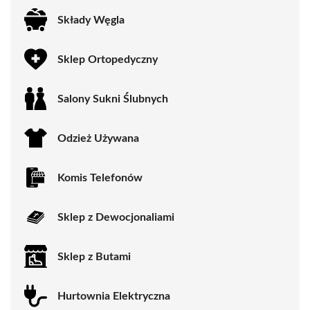
Składy Węgla
Sklep Ortopedyczny
Salony Sukni Ślubnych
Odzież Używana
Komis Telefonów
Sklep z Dewocjonaliami
Sklep z Butami
Hurtownia Elektryczna