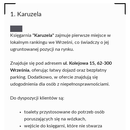
1. Karuzela
Księgarnia
"Karuzela"
zajmuje pierwsze miejsce w
lokalnym rankingu we Wrześni, co świadczy o jej
ugruntowanej pozycji na rynku.
Znajduje się pod adresem
ul. Kolejowa 15, 62-300
Września
, oferując łatwy dojazd oraz bezpłatny
parking. Dodatkowo, w ofercie znajdują się
udogodnienia dla osób z niepełnosprawnościami.
Do dyspozycji klientów są:
toalety przystosowane do potrzeb osób
poruszających się na wózkach,
wejście do księgarni, które nie stwarza