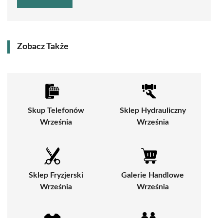
Zobacz Także
Skup Telefonów
Sklep Hydrauliczny
Września
Września
Sklep Fryzjerski
Galerie Handlowe
Września
Września