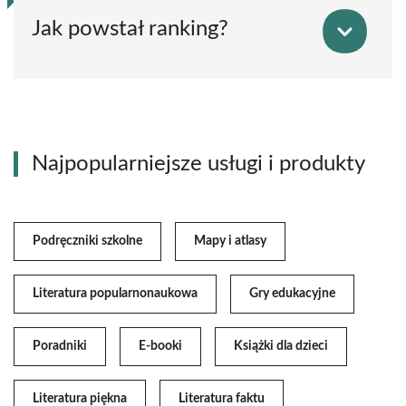
Jak powstał ranking?
Najpopularniejsze usługi i produkty
Podręczniki szkolne
Mapy i atlasy
Literatura popularnonaukowa
Gry edukacyjne
Poradniki
E-booki
Książki dla dzieci
Literatura piękna
Literatura faktu