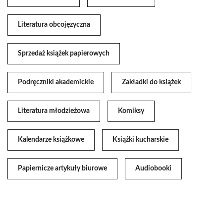
Literatura obcojęzyczna
Sprzedaż książek papierowych
Podręczniki akademickie
Zakładki do książek
Literatura młodzieżowa
Komiksy
Kalendarze książkowe
Książki kucharskie
Papiernicze artykuły biurowe
Audiobooki