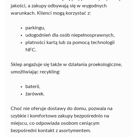
jakości, a zakupy odbywają się w wygodnych
warunkach. Klienci mogą korzystać z:
parkingu,
udogodnień dla osób niepełnosprawnych,
płatności kartą lub za pomocą technologii
NFC.
Sklep angażuje się także w działania proekologiczne,
umożliwiając recykling:
baterii,
żarówek.
Choć nie oferuje dostawy do domu, pozwala na
szybkie i komfortowe zakupy bezpośrednio na
miejscu, co odpowiada osobom ceniącym
bezpośredni kontakt z asortymentem.