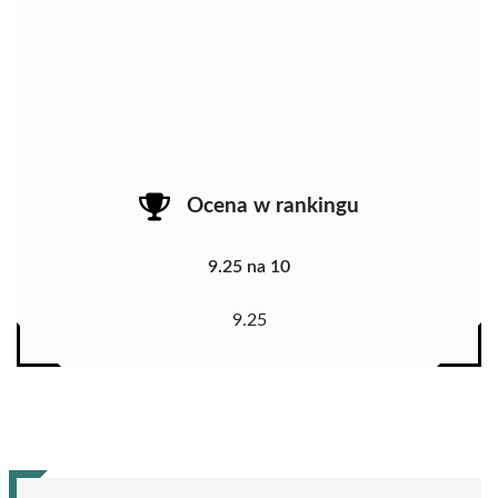
Ocena w rankingu
9.25 na 10
9.25