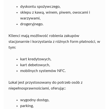
dyskontu spożywczego,
sklepu z kawą, winem, piwem, owocami i
warzywami,
drogeryjnego.
Klienci mają możliwość robienia zakupów
stacjonarnie i korzystania z różnych form płatności, w
tym:
kart kredytowych,
kart debetowych,
mobilnych systemów NFC.
Lokal jest przystosowany do potrzeb osób z
niepełnosprawnościami, oferując:
wygodny dostęp,
parking,