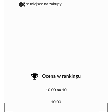
dobre miejsce na zakupy
Ocena w rankingu
10.00 na 10
10.00