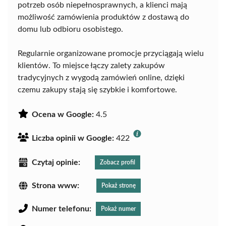
potrzeb osób niepełnosprawnych, a klienci mają
możliwość zamówienia produktów z dostawą do
domu lub odbioru osobistego.
Regularnie organizowane promocje przyciągają wielu
klientów. To miejsce łączy zalety zakupów
tradycyjnych z wygodą zamówień online, dzięki
czemu zakupy stają się szybkie i komfortowe.
Ocena w Google:
4.5
Liczba opinii w Google:
422
Czytaj opinie:
Zobacz profil
Strona www:
Pokaż stronę
Numer telefonu:
Pokaż numer