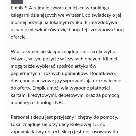
Empik S.A zajmuje czwarte miejsce w rankingu
księgarni działających we Wrześni, co świadczy o jej
mocnej pozycji na lokalnym rynku. Firma zdobywa
uznanie mieszkańców dzięki bogatej i zrównoważonej
ofercie.
W asortymencie sklepu znajduje się szeroki wybór
książek, w tym pozycje w językach obcych. Klienci
mogą także wybierać spośród artykułów
papierniczych i różnych upominków. Dodatkowo,
dostępne planszowe gry wprowadzają urozmaicenie
do oferty. Empik umożliwia wygodne płatności
kartami kredytowymi, debetowymi oraz za pomocą
mobilnej technologii NFC.
Personel sklepu jest przyjazny i chętny do pomocy.
Lokal znajduje się przy ulicy Kolejowej 15, co
zapewnia łatwy dojazd. Sklep jest dostosowany do