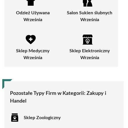
Odzież Używana
Salon Sukien ślubnych
Września
Września
Sklep Medyczny
Sklep Elektroniczny
Września
Września
Pozostałe Typy Firm w Kategorii:
Zakupy i
Handel
Sklep Zoologiczny