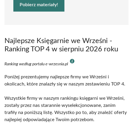
Pobierz materiały!
Najlepsze Księgarnie we Wrześni -
Ranking TOP 4 w sierpniu 2026 roku
Ranking według portalu e-wrzesnia.pl
Poniżej prezentujemy najlepsze firmy we Wrześni i
okolicach, które znalazły się w naszym zestawieniu TOP 4.
Wszystkie firmy w naszym rankingu księgarni we Wrześni,
zostały przez nas starannie wyselekcjonowane, zanim
trafiły na poniższą listę. Wszystko po to, aby znaleźć oferty
najlepiej odpowiadające Twoim potrzebom.