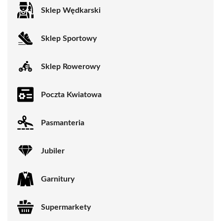
Sklep Wędkarski
Sklep Sportowy
Sklep Rowerowy
Poczta Kwiatowa
Pasmanteria
Jubiler
Garnitury
Supermarkety