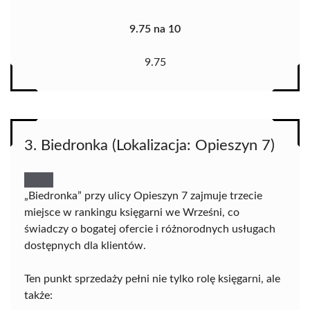
9.75 na 10
9.75
3. Biedronka (Lokalizacja: Opieszyn 7)
„Biedronka” przy ulicy Opieszyn 7 zajmuje trzecie
miejsce w rankingu księgarni we Wrześni, co
świadczy o bogatej ofercie i różnorodnych usługach
dostępnych dla klientów.
Ten punkt sprzedaży pełni nie tylko rolę księgarni, ale
także: