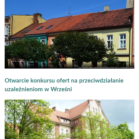
Otwarcie konkursu ofert na przeciwdziałanie
uzależnieniom w Wrześni