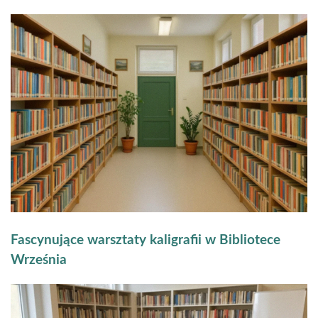
Fascynujące warsztaty kaligrafii w Bibliotece
Września