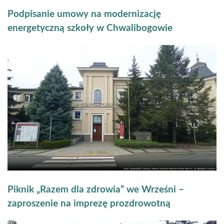
Podpisanie umowy na modernizację
energetyczną szkoły w Chwalibogowie
Piknik „Razem dla zdrowia” we Wrześni –
zaproszenie na imprezę prozdrowotną