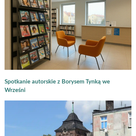
Spotkanie autorskie z Borysem Tynką we
Wrześni