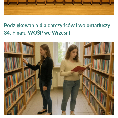
Podziękowania dla darczyńców i wolontariuszy
34. Finału WOŚP we Wrześni