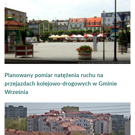
Planowany pomiar natężenia ruchu na
przejazdach kolejowo-drogowych w Gminie
Września