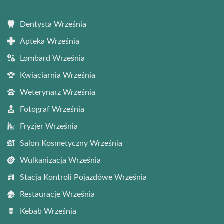
Dentysta Września
Apteka Września
Lombard Września
Kwiaciarnia Września
Weterynarz Września
Fotograf Września
Fryzjer Września
Salon Kosmetyczny Września
Wulkanizacja Września
Stacja Kontroli Pojazdówe Września
Restauracje Września
Kebab Września