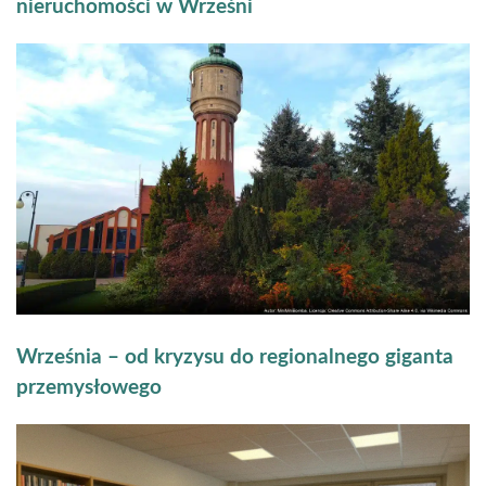
nieruchomości w Wrześni
Września – od kryzysu do regionalnego giganta
przemysłowego