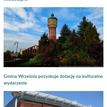
Gmina Września pozyskuje dotację na kulturalne
wydarzenie