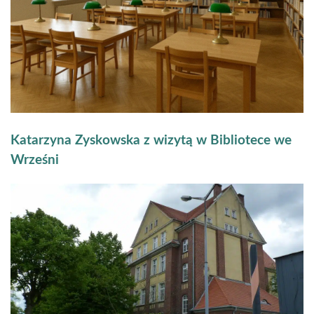
Katarzyna Zyskowska z wizytą w Bibliotece we
Wrześni