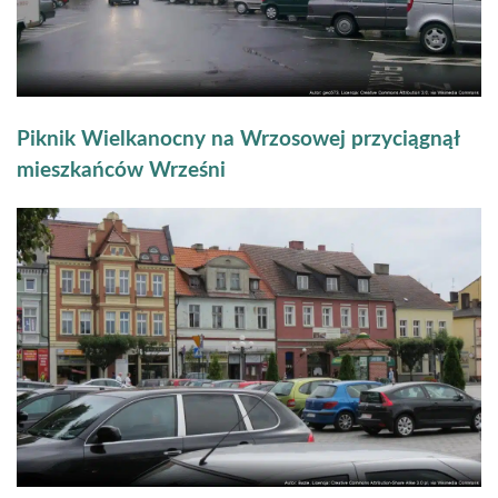
Piknik Wielkanocny na Wrzosowej przyciągnął
mieszkańców Wrześni