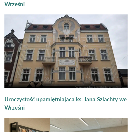
Wrześni
Uroczystość upamiętniająca ks. Jana Szlachty we
Wrześni