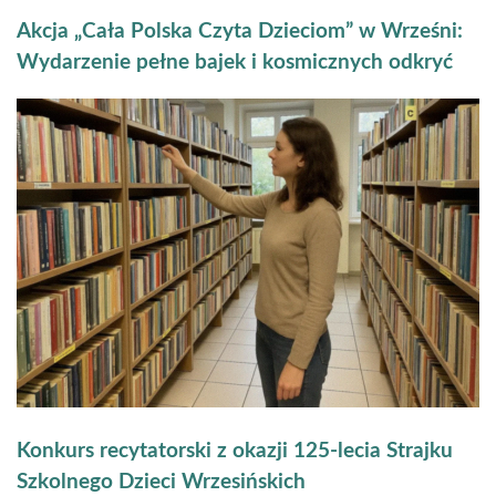
Akcja „Cała Polska Czyta Dzieciom” w Wrześni:
Wydarzenie pełne bajek i kosmicznych odkryć
Konkurs recytatorski z okazji 125-lecia Strajku
Szkolnego Dzieci Wrzesińskich