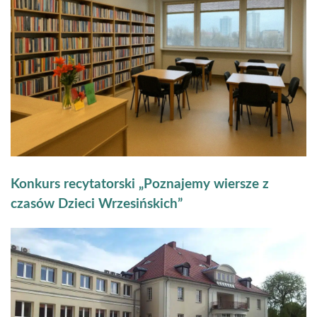
Konkurs recytatorski „Poznajemy wiersze z
czasów Dzieci Wrzesińskich”