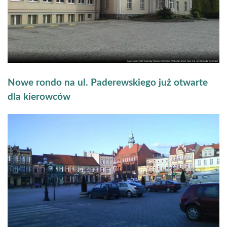
Nowe rondo na ul. Paderewskiego już otwarte
dla kierowców