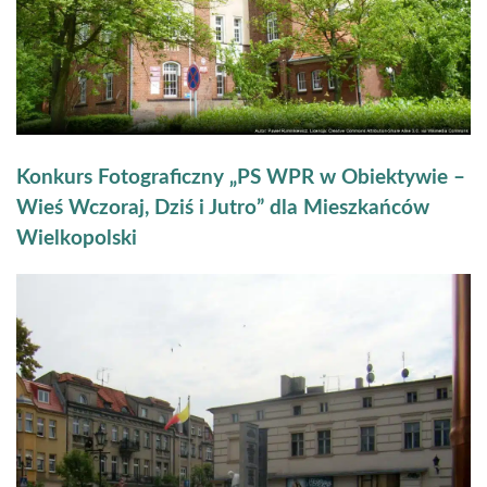
Konkurs Fotograficzny „PS WPR w Obiektywie –
Wieś Wczoraj, Dziś i Jutro” dla Mieszkańców
Wielkopolski