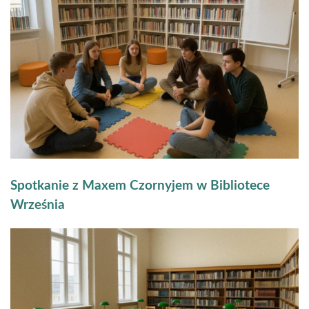
Spotkanie z Maxem Czornyjem w Bibliotece
Września