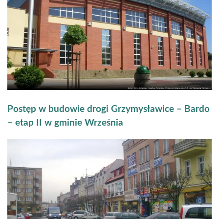
Postęp w budowie drogi Grzymysławice – Bardo
– etap II w gminie Września