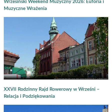
Wrzesiński Weekend Muzyczny 2026: Euforia i
Muzyczne Wrażenia
XXVII Rodzinny Rajd Rowerowy w Wrześni –
Relacja i Podziękowania