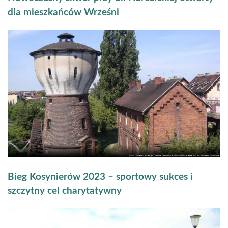
dla mieszkańców Wrześni
Bieg Kosynierów 2023 – sportowy sukces i
szczytny cel charytatywny