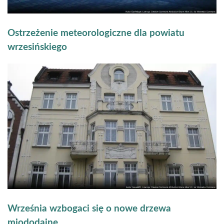
Ostrzeżenie meteorologiczne dla powiatu
wrzesińskiego
Września wzbogaci się o nowe drzewa
miododajne