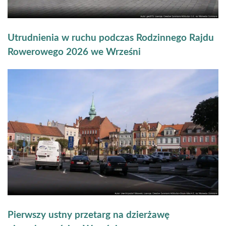
Utrudnienia w ruchu podczas Rodzinnego Rajdu
Rowerowego 2026 we Wrześni
Pierwszy ustny przetarg na dzierżawę