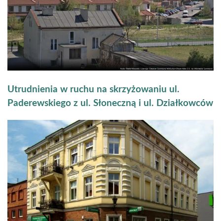
Utrudnienia w ruchu na skrzyżowaniu ul.
Paderewskiego z ul. Słoneczną i ul. Działkowców