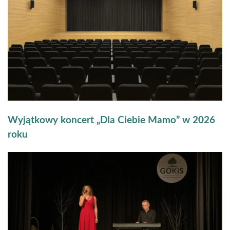
Wyjątkowy koncert „Dla Ciebie Mamo” w 2026
roku