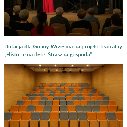
Dotacja dla Gminy Września na projekt teatralny
„Historie na dęte. Straszna gospoda”