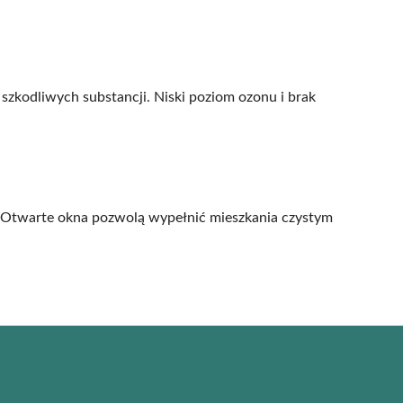
szkodliwych substancji. Niski poziom ozonu i brak
 Otwarte okna pozwolą wypełnić mieszkania czystym