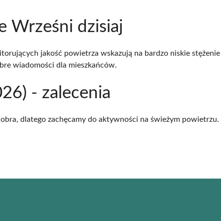
e Wrześni dzisiaj
torujących jakość powietrza wskazują na bardzo niskie stężenie 
bre wiadomości dla mieszkańców.
6) - zalecenia
dobra, dlatego zachęcamy do aktywności na świeżym powietrzu.