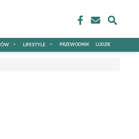
CÓW
LIFESTYLE
PRZEWODNIK
LUDZIE