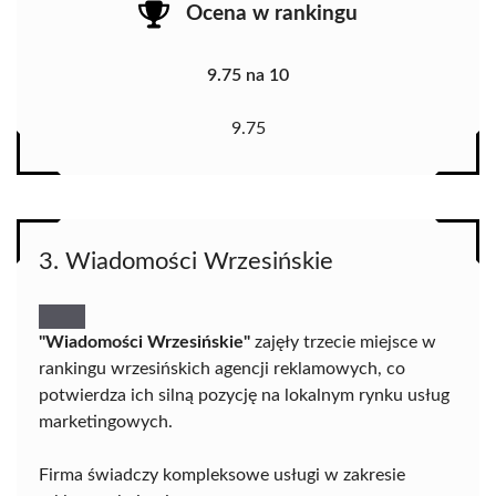
Ocena w rankingu
9.75 na 10
9.75
3. Wiadomości Wrzesińskie
"Wiadomości Wrzesińskie"
zajęły trzecie miejsce w
rankingu wrzesińskich agencji reklamowych, co
potwierdza ich silną pozycję na lokalnym rynku usług
marketingowych.
Firma świadczy kompleksowe usługi w zakresie