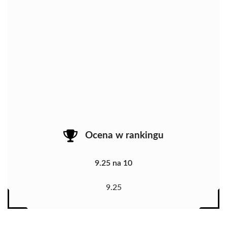
Ocena w rankingu
9.25 na 10
9.25