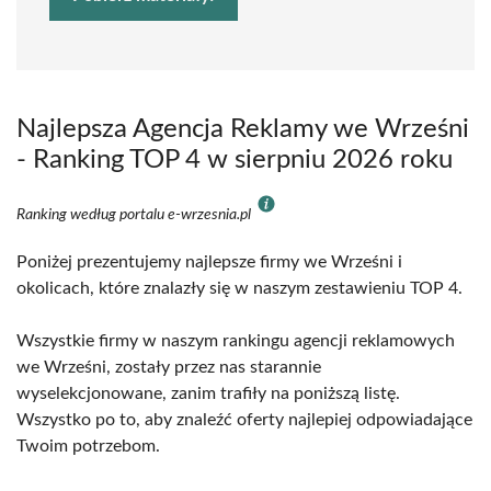
Najlepsza Agencja Reklamy we Wrześni
- Ranking TOP 4 w sierpniu 2026 roku
Ranking według portalu e-wrzesnia.pl
Poniżej prezentujemy najlepsze firmy we Wrześni i
okolicach, które znalazły się w naszym zestawieniu TOP 4.
Wszystkie firmy w naszym rankingu agencji reklamowych
we Wrześni, zostały przez nas starannie
wyselekcjonowane, zanim trafiły na poniższą listę.
Wszystko po to, aby znaleźć oferty najlepiej odpowiadające
Twoim potrzebom.