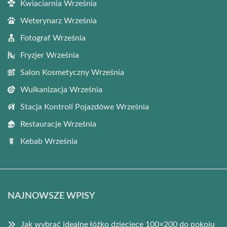
Kwiaciarnia Września
Weterynarz Września
Fotograf Września
Fryzjer Września
Salon Kosmetyczny Września
Wulkanizacja Września
Stacja Kontroli Pojazdówe Września
Restauracje Września
Kebab Września
NAJNOWSZE WPISY
Jak wybrać idealne łóżko dziecięce 100×200 do pokoju