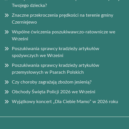
Twojego dziecka?
Znaczne przekroczenia prędkości na terenie gminy
Czerniejewo
Wspólne ćwiczenia poszukiwawczo-ratownicze we
Wrześni
Poszukiwania sprawcy kradzieży artykułów
spożywczych we Wrześni
Poszukiwania sprawcy kradzieży artykułów
przemysłowych w Psarach Polskich
Czy choroby zagrażają zbożom jesienią?
Obchody Święta Policji 2026 we Wrześni
Wyjątkowy koncert „Dla Ciebie Mamo” w 2026 roku