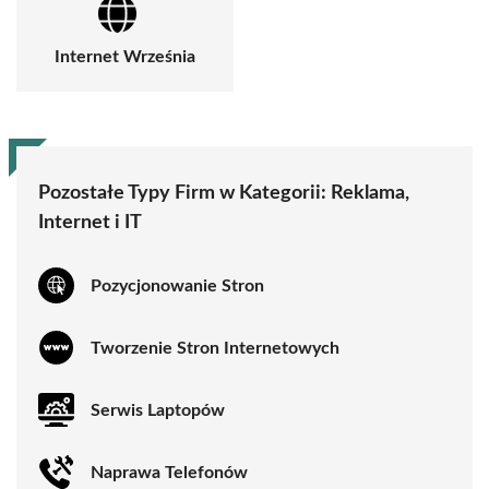
Internet Września
Pozostałe Typy Firm w Kategorii:
Reklama,
Internet i IT
Pozycjonowanie Stron
Tworzenie Stron Internetowych
Serwis Laptopów
Naprawa Telefonów