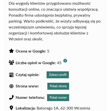
Dla wygody klientów przygotowano możliwość
konsultacji online, co znacząco ułatwia współpracę.
Ponadto firma udostępnia bezpłatny, prywatny
parking. Warto podkreślić, że wizyty odbywają się po
wcześniejszym umówieniu, co sprzyja lepszej
organizacji i komfortowej obsłudze klientów z
Wrześni oraz okolic.
Ocena w Google:
5
Liczba opinii w Google:
45
Czytaj opinie:
Zobacz profil
Strona www:
Pokaż stronę
Numer telefonu:
Pokaż numer
Lokalizacja:
Batorego 1A, 62-300 Września