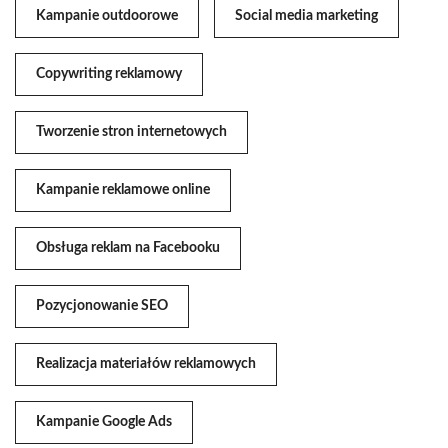
Kampanie outdoorowe
Social media marketing
Copywriting reklamowy
Tworzenie stron internetowych
Kampanie reklamowe online
Obsługa reklam na Facebooku
Pozycjonowanie SEO
Realizacja materiałów reklamowych
Kampanie Google Ads