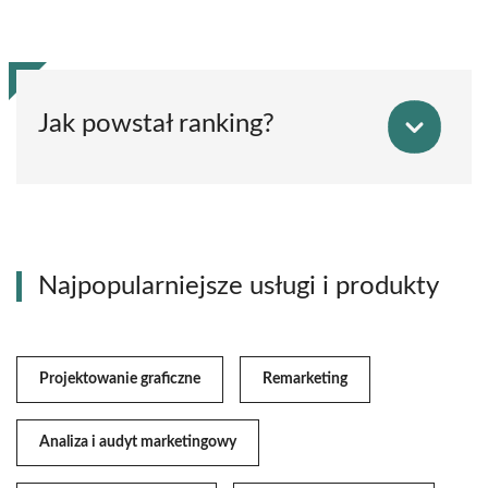
Jak powstał ranking?
Najpopularniejsze usługi i produkty
Projektowanie graficzne
Remarketing
Analiza i audyt marketingowy