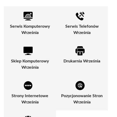
Serwis Komputerowy
Serwis Telefonów
Września
Września
Sklep Komputerowy
Drukarnia Września
Września
Strony Internetowe
Pozycjonowanie Stron
Września
Września