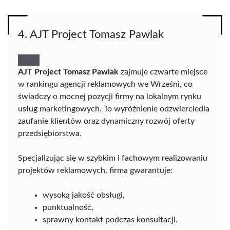
4. AJT Project Tomasz Pawlak
AJT Project Tomasz Pawlak
zajmuje czwarte miejsce
w rankingu agencji reklamowych we Wrześni, co
świadczy o mocnej pozycji firmy na lokalnym rynku
usług marketingowych. To wyróżnienie odzwierciedla
zaufanie klientów oraz dynamiczny rozwój oferty
przedsiębiorstwa.
Specjalizując się w szybkim i fachowym realizowaniu
projektów reklamowych, firma gwarantuje:
wysoką jakość obsługi,
punktualność,
sprawny kontakt podczas konsultacji.