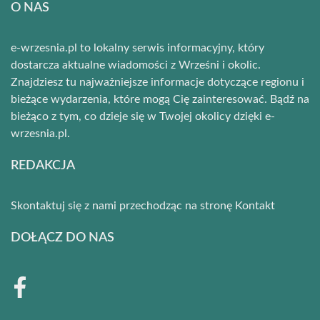
O NAS
e-wrzesnia.pl to lokalny serwis informacyjny, który
dostarcza aktualne wiadomości z Wrześni i okolic.
Znajdziesz tu najważniejsze informacje dotyczące regionu i
bieżące wydarzenia, które mogą Cię zainteresować. Bądź na
bieżąco z tym, co dzieje się w Twojej okolicy dzięki e-
wrzesnia.pl.
REDAKCJA
Skontaktuj się z nami przechodząc na stronę
Kontakt
DOŁĄCZ DO NAS