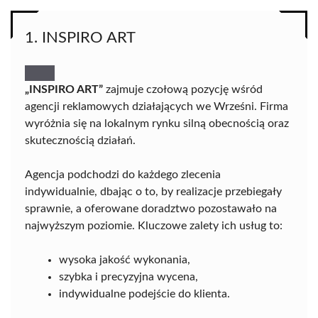
1. INSPIRO ART
„INSPIRO ART”
zajmuje czołową pozycję wśród
agencji reklamowych działających we Wrześni. Firma
wyróżnia się na lokalnym rynku silną obecnością oraz
skutecznością działań.
Agencja podchodzi do każdego zlecenia
indywidualnie, dbając o to, by realizacje przebiegały
sprawnie, a oferowane doradztwo pozostawało na
najwyższym poziomie. Kluczowe zalety ich usług to:
wysoka jakość wykonania,
szybka i precyzyjna wycena,
indywidualne podejście do klienta.