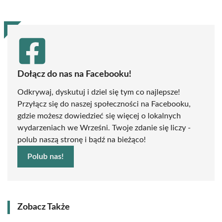
Dołącz do nas na Facebooku!
Odkrywaj, dyskutuj i dziel się tym co najlepsze!
Przyłącz się do naszej społeczności na Facebooku,
gdzie możesz dowiedzieć się więcej o lokalnych
wydarzeniach we Wrześni. Twoje zdanie się liczy -
polub naszą stronę i bądź na bieżąco!
Polub nas!
Zobacz Także