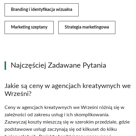
Branding i identyfikacja wizualna
Marketing szeptany
Strategia marketingowa
Najczęściej Zadawane Pytania
Jakie są ceny w agencjach kreatywnych we
Wrześni?
Ceny w agencjach kreatywnych we Wrześni różnią się w
zależności od zakresu usług i ich skomplikowania.
Zazwyczaj koszty mieszczą się w szerokim przedziale, gdzie
podstawowe usługi zaczynają się od kilkuset do kilku