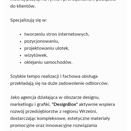
do klientów.
Specjalizują się w:
tworzeniu stron internetowych,
pozycjonowaniu,
projektowaniu ulotek,
wizytówek,
oklejaniu samochodów.
Szybkie tempo realizacji i fachowa obsługa
przekładają się na duże zadowolenie odbiorców.
Jako agencja działająca w obszarze designu,
marketingu i grafiki,
"DesignBox"
aktywnie wspiera
rozwój przedsiębiorstw z regionu Wrześni,
dostarczając kompleksowe, estetyczne materiały
promocyjne oraz innowacyjne rozwiązania