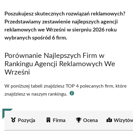
Poszukujesz skutecznych rozwiązań reklamowych?
Przedstawiamy zestawienie najlepszych agencji
reklamowych we Wrześni w sierpniu 2026 roku
wybranych spośród 6 firm.
Porównanie Najlepszych Firm w
Rankingu Agencji Reklamowych We
Wrześni
W poniższej tabeli znajdziesz TOP 4 polecanych firm, które
znajdziesz w naszym rankingu.
Pozycja
Firma
Ocena
Wizytów