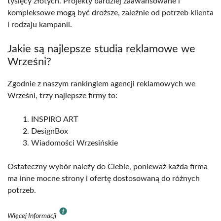
tysięcy złotych. Projekty bardziej zaawansowane i
kompleksowe mogą być droższe, zależnie od potrzeb klienta
i rodzaju kampanii.
Jakie są najlepsze studia reklamowe we
Wrześni?
Zgodnie z naszym rankingiem agencji reklamowych we
Wrześni, trzy najlepsze firmy to:
INSPIRO ART
DesignBox
Wiadomości Wrzesińskie
Ostateczny wybór należy do Ciebie, ponieważ każda firma
ma inne mocne strony i ofertę dostosowaną do różnych
potrzeb.
Więcej Informacji