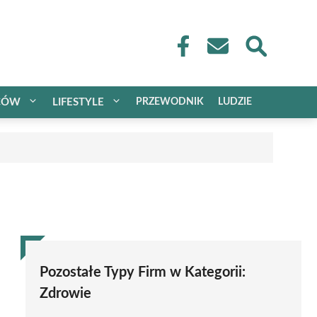
CÓW
LIFESTYLE
PRZEWODNIK
LUDZIE
Pozostałe Typy Firm w Kategorii:
Zdrowie