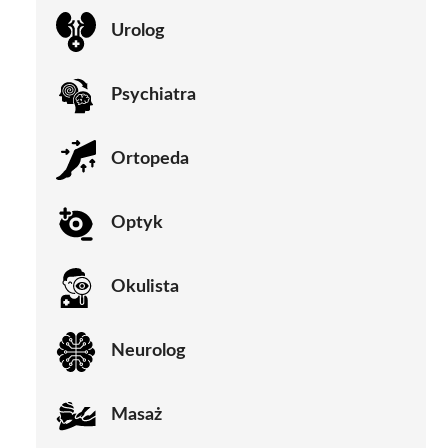
Urolog
Psychiatra
Ortopeda
Optyk
Okulista
Neurolog
Masaż