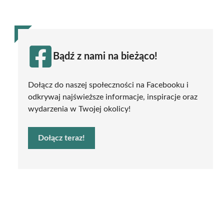
Bądź z nami na bieżąco!
Dołącz do naszej społeczności na Facebooku i
odkrywaj najświeższe informacje, inspiracje oraz
wydarzenia w Twojej okolicy!
Dołącz teraz!