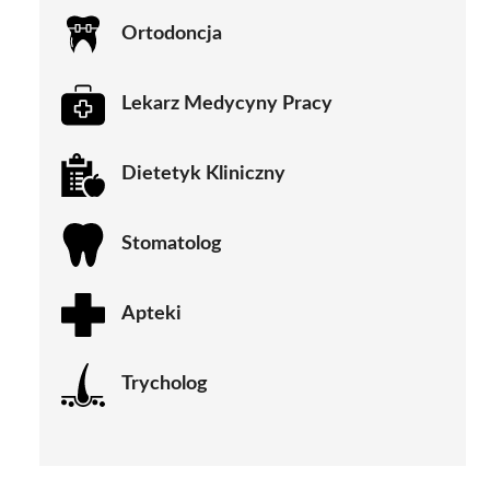
Ortodoncja
Lekarz Medycyny Pracy
Dietetyk Kliniczny
Stomatolog
Apteki
Trycholog