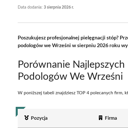
Data dodania:
3 sierpnia 2026 r.
Poszukujesz profesjonalnej pielęgnacji stóp? Pr
podologów we Wrześni w sierpniu 2026 roku wyb
Porównanie Najlepszych
Podologów We Wrześni
W poniższej tabeli znajdziesz TOP 4 polecanych firm, 
Pozycja
Firma