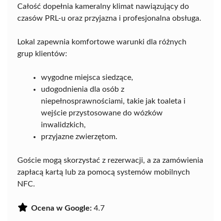
Całość dopełnia kameralny klimat nawiązujący do
czasów PRL-u oraz przyjazna i profesjonalna obsługa.
Lokal zapewnia komfortowe warunki dla różnych
grup klientów:
wygodne miejsca siedzące,
udogodnienia dla osób z
niepełnosprawnościami, takie jak toaleta i
wejście przystosowane do wózków
inwalidzkich,
przyjazne zwierzętom.
Goście mogą skorzystać z rezerwacji, a za zamówienia
zapłacą kartą lub za pomocą systemów mobilnych
NFC.
Ocena w Google:
4.7