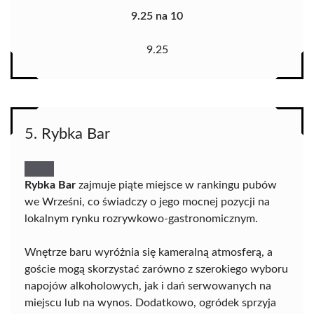
9.25 na 10
9.25
5. Rybka Bar
Rybka Bar
zajmuje piąte miejsce w rankingu pubów
we Wrześni, co świadczy o jego mocnej pozycji na
lokalnym rynku rozrywkowo-gastronomicznym.
Wnętrze baru wyróżnia się kameralną atmosferą, a
goście mogą skorzystać zarówno z szerokiego wyboru
napojów alkoholowych, jak i dań serwowanych na
miejscu lub na wynos. Dodatkowo, ogródek sprzyja