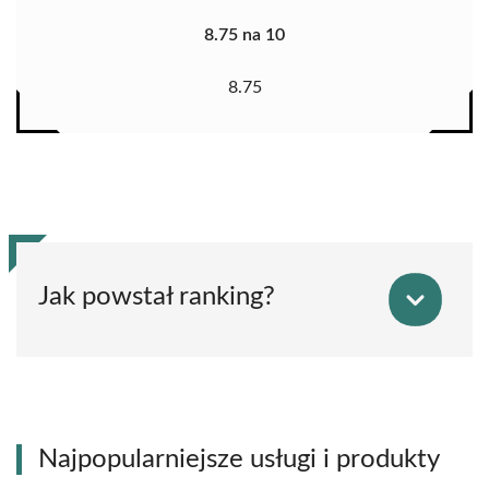
8.75 na 10
8.75
Jak powstał ranking?
Najpopularniejsze usługi i produkty