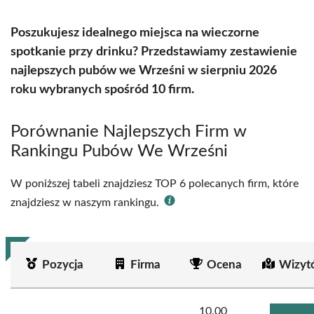
Poszukujesz idealnego miejsca na wieczorne
spotkanie przy drinku? Przedstawiamy zestawienie
najlepszych pubów we Wrześni w sierpniu 2026
roku wybranych spośród 10 firm.
Porównanie Najlepszych Firm w
Rankingu Pubów We Wrześni
W poniższej tabeli znajdziesz TOP 6 polecanych firm, które
znajdziesz w naszym rankingu.
Pozycja
Firma
Ocena
Wizyt
10.00