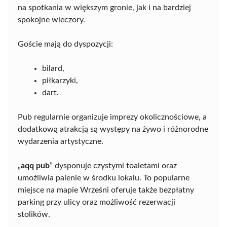
na spotkania w większym gronie, jak i na bardziej
spokojne wieczory.
Goście mają do dyspozycji:
bilard,
piłkarzyki,
dart.
Pub regularnie organizuje imprezy okolicznościowe, a
dodatkową atrakcją są występy na żywo i różnorodne
wydarzenia artystyczne.
„
aqq pub
” dysponuje czystymi toaletami oraz
umożliwia palenie w środku lokalu. To popularne
miejsce na mapie Wrześni oferuje także bezpłatny
parking przy ulicy oraz możliwość rezerwacji
stolików.