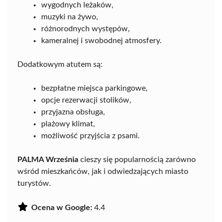
wygodnych leżaków,
muzyki na żywo,
różnorodnych występów,
kameralnej i swobodnej atmosfery.
Dodatkowym atutem są:
bezpłatne miejsca parkingowe,
opcje rezerwacji stolików,
przyjazna obsługa,
plażowy klimat,
możliwość przyjścia z psami.
PALMA Września
cieszy się popularnością zarówno
wśród mieszkańców, jak i odwiedzających miasto
turystów.
Ocena w Google:
4.4