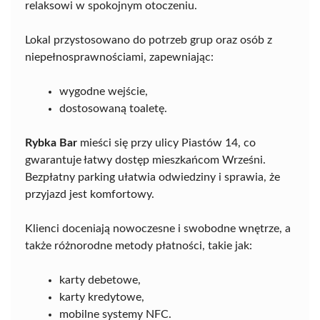
relaksowi w spokojnym otoczeniu.
Lokal przystosowano do potrzeb grup oraz osób z
niepełnosprawnościami, zapewniając:
wygodne wejście,
dostosowaną toaletę.
Rybka Bar
mieści się przy ulicy Piastów 14, co
gwarantuje łatwy dostęp mieszkańcom Wrześni.
Bezpłatny parking ułatwia odwiedziny i sprawia, że
przyjazd jest komfortowy.
Klienci doceniają nowoczesne i swobodne wnętrze, a
także różnorodne metody płatności, takie jak:
karty debetowe,
karty kredytowe,
mobilne systemy NFC.