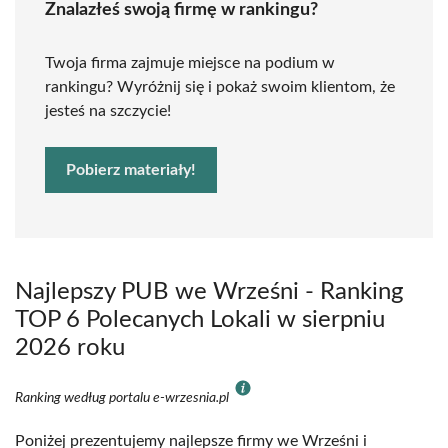
Znalazłeś swoją firmę w rankingu?
Twoja firma zajmuje miejsce na podium w
rankingu? Wyróżnij się i pokaż swoim klientom, że
jesteś na szczycie!
Pobierz materiały!
Najlepszy PUB we Wrześni - Ranking
TOP 6 Polecanych Lokali w sierpniu
2026 roku
Ranking według portalu e-wrzesnia.pl
Poniżej prezentujemy najlepsze firmy we Wrześni i