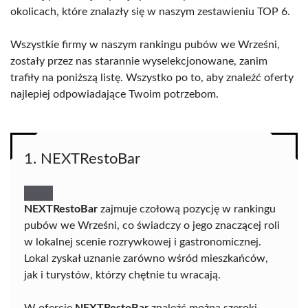
okolicach, które znalazły się w naszym zestawieniu TOP 6.
Wszystkie firmy w naszym rankingu pubów we Wrześni,
zostały przez nas starannie wyselekcjonowane, zanim
trafiły na poniższą listę. Wszystko po to, aby znaleźć oferty
najlepiej odpowiadające Twoim potrzebom.
1. NEXTRestoBar
NEXTRestoBar
zajmuje czołową pozycję w rankingu
pubów we Wrześni, co świadczy o jego znaczącej roli
w lokalnej scenie rozrywkowej i gastronomicznej.
Lokal zyskał uznanie zarówno wśród mieszkańców,
jak i turystów, którzy chętnie tu wracają.