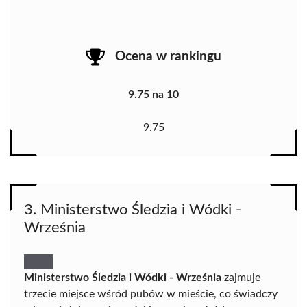
Ocena w rankingu
9.75 na 10
9.75
3. Ministerstwo Śledzia i Wódki -
Września
Ministerstwo Śledzia i Wódki - Września
zajmuje
trzecie miejsce wśród pubów w mieście, co świadczy