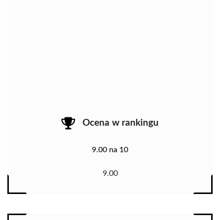
Ocena w rankingu
9.00 na 10
9.00