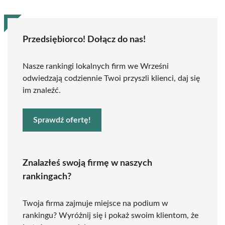
Przedsiębiorco! Dołącz do nas!
Nasze rankingi lokalnych firm we Wrześni
odwiedzają codziennie Twoi przyszli klienci, daj się
im znaleźć.
Sprawdź ofertę!
Znalazłeś swoją firmę w naszych
rankingach?
Twoja firma zajmuje miejsce na podium w
rankingu? Wyróżnij się i pokaż swoim klientom, że