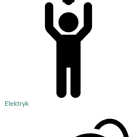
Elektryk