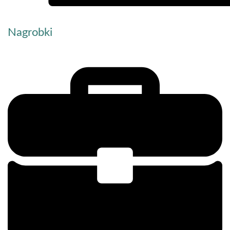
Nagrobki