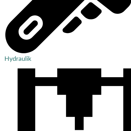
Hydraulik