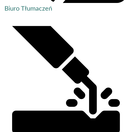
Biuro Tłumaczeń