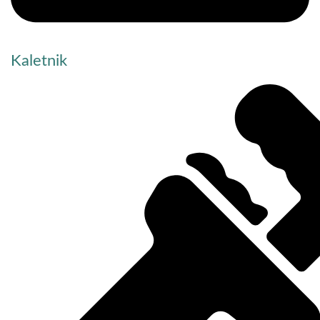
Kaletnik