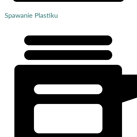
Spawanie Plastiku