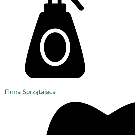
Firma Sprzątająca