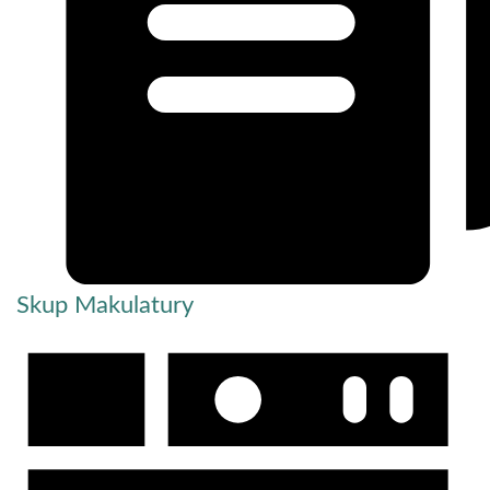
Skup Makulatury