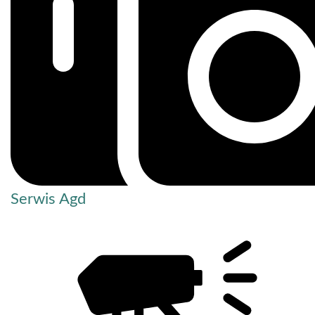
Serwis Agd