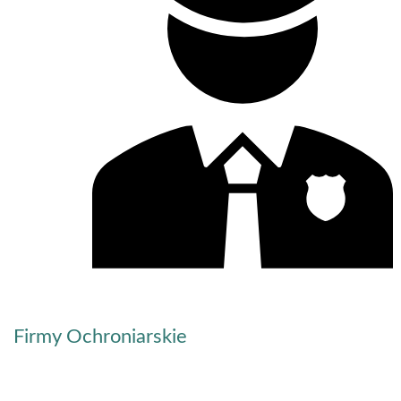
Firmy Ochroniarskie