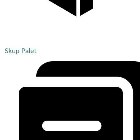
Skup Palet