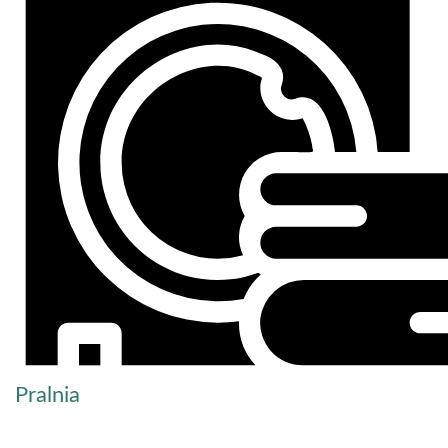
Pralnia