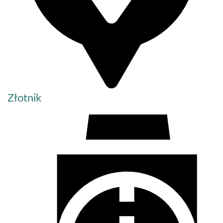
Złotnik