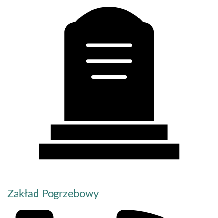
Zakład Pogrzebowy