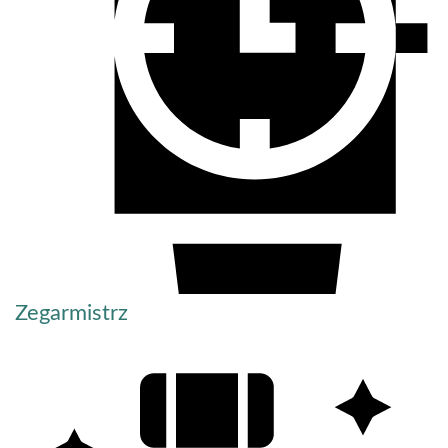
Zegarmistrz