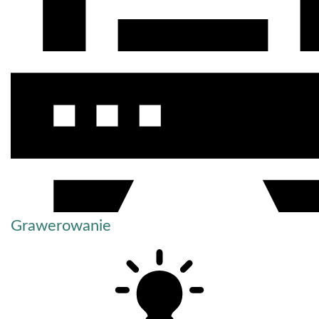
Grawerowanie