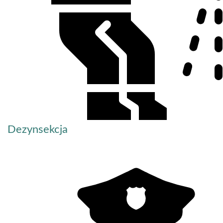
Dezynsekcja