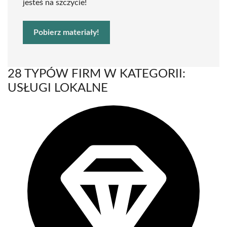
jesteś na szczycie!
Pobierz materiały!
28 TYPÓW FIRM W KATEGORII:
USŁUGI LOKALNE