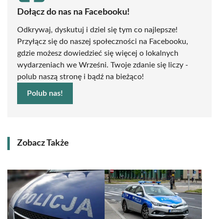
Dołącz do nas na Facebooku!
Odkrywaj, dyskutuj i dziel się tym co najlepsze!
Przyłącz się do naszej społeczności na Facebooku,
gdzie możesz dowiedzieć się więcej o lokalnych
wydarzeniach we Wrześni. Twoje zdanie się liczy -
polub naszą stronę i bądź na bieżąco!
Polub nas!
Zobacz Także