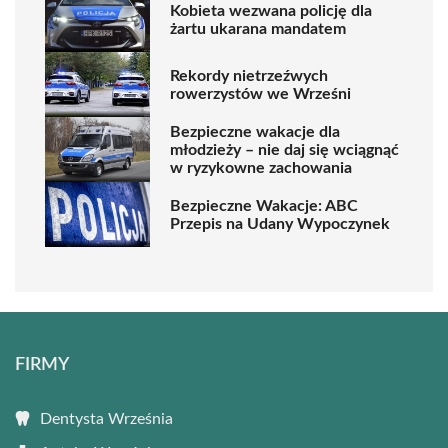
Kobieta wezwana policję dla
żartu ukarana mandatem
Rekordy nietrzeźwych
rowerzystów we Wrześni
Bezpieczne wakacje dla
młodzieży – nie daj się wciągnąć
w ryzykowne zachowania
Bezpieczne Wakacje: ABC
Przepis na Udany Wypoczynek
FIRMY
Dentysta Września