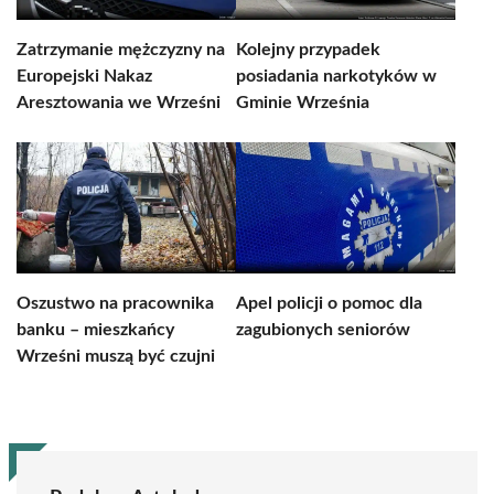
Zatrzymanie mężczyzny na
Kolejny przypadek
Europejski Nakaz
posiadania narkotyków w
Aresztowania we Wrześni
Gminie Września
Oszustwo na pracownika
Apel policji o pomoc dla
banku – mieszkańcy
zagubionych seniorów
Wrześni muszą być czujni