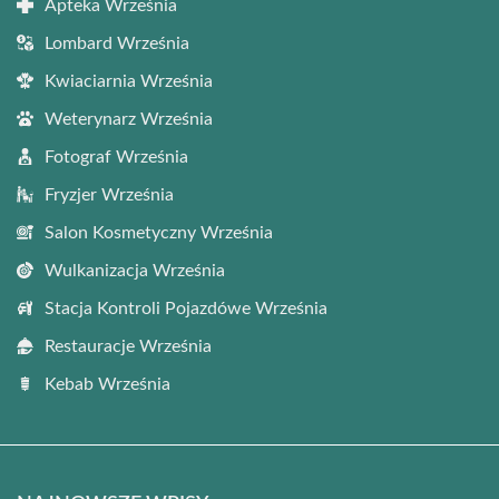
Apteka Września
Lombard Września
Kwiaciarnia Września
Weterynarz Września
Fotograf Września
Fryzjer Września
Salon Kosmetyczny Września
Wulkanizacja Września
Stacja Kontroli Pojazdówe Września
Restauracje Września
Kebab Września