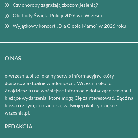
Czy choroby zagrażają zbożom jesienią?
Obchody Święta Policji 2026 we Wrześni
Wyjątkowy koncert „Dla Ciebie Mamo” w 2026 roku
O NAS
e-wrzesnia.pl to lokalny serwis informacyjny, który
dostarcza aktualne wiadomości z Wrześni i okolic.
Znajdziesz tu najważniejsze informacje dotyczące regionu i
bieżące wydarzenia, które mogą Cię zainteresować. Bądź na
bieżąco z tym, co dzieje się w Twojej okolicy dzięki e-
wrzesnia.pl.
REDAKCJA