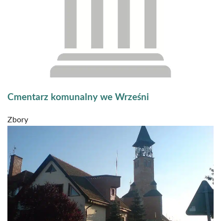
Cmentarz komunalny we Wrześni
Zbory