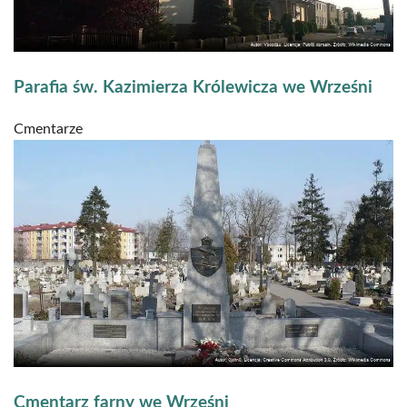
Parafia św. Kazimierza Królewicza we Wrześni
Cmentarze
Cmentarz farny we Wrześni