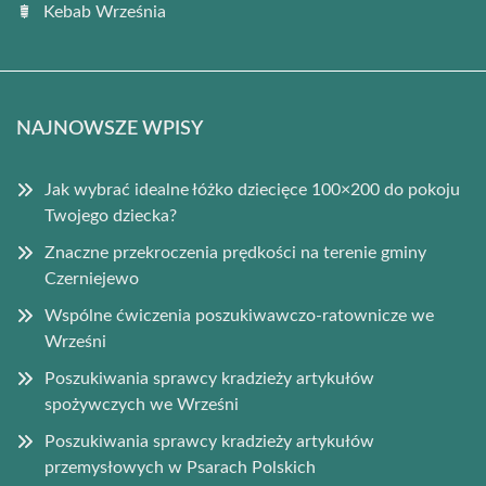
Kebab Września
NAJNOWSZE WPISY
Jak wybrać idealne łóżko dziecięce 100×200 do pokoju
Twojego dziecka?
Znaczne przekroczenia prędkości na terenie gminy
Czerniejewo
Wspólne ćwiczenia poszukiwawczo-ratownicze we
Wrześni
Poszukiwania sprawcy kradzieży artykułów
spożywczych we Wrześni
Poszukiwania sprawcy kradzieży artykułów
przemysłowych w Psarach Polskich