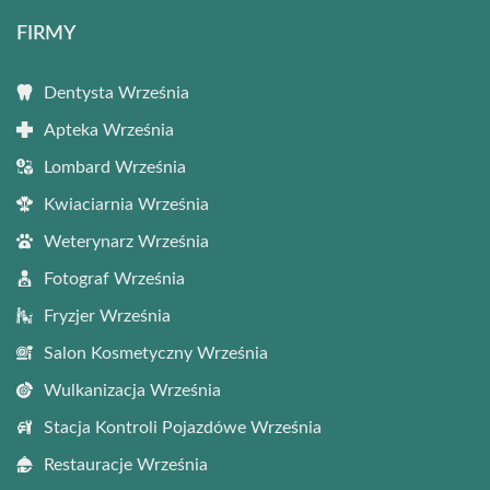
FIRMY
Dentysta Września
Apteka Września
Lombard Września
Kwiaciarnia Września
Weterynarz Września
Fotograf Września
Fryzjer Września
Salon Kosmetyczny Września
Wulkanizacja Września
Stacja Kontroli Pojazdówe Września
Restauracje Września