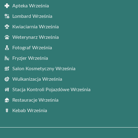
Apteka Września
Lombard Września
Kwiaciarnia Września
Weterynarz Września
Fotograf Września
Fryzjer Września
Salon Kosmetyczny Września
Wulkanizacja Września
Stacja Kontroli Pojazdówe Września
Restauracje Września
Kebab Września