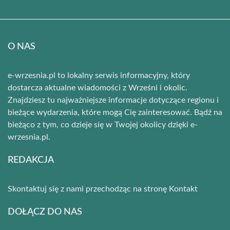
O NAS
e-wrzesnia.pl to lokalny serwis informacyjny, który
dostarcza aktualne wiadomości z Wrześni i okolic.
Znajdziesz tu najważniejsze informacje dotyczące regionu i
bieżące wydarzenia, które mogą Cię zainteresować. Bądź na
bieżąco z tym, co dzieje się w Twojej okolicy dzięki e-
wrzesnia.pl.
REDAKCJA
Skontaktuj się z nami przechodząc na stronę
Kontakt
DOŁĄCZ DO NAS