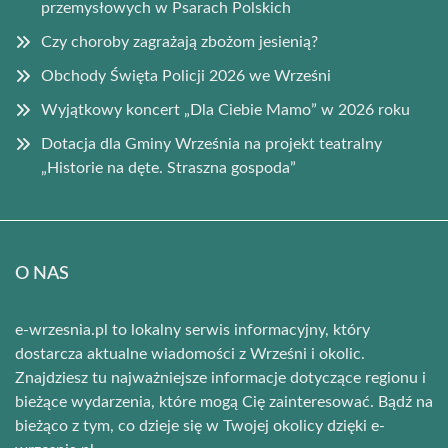
przemysłowych w Psarach Polskich
Czy choroby zagrażają zbożom jesienią?
Obchody Święta Policji 2026 we Wrześni
Wyjątkowy koncert „Dla Ciebie Mamo” w 2026 roku
Dotacja dla Gminy Września na projekt teatralny
„Historie na dęte. Straszna gospoda”
O NAS
e-wrzesnia.pl to lokalny serwis informacyjny, który
dostarcza aktualne wiadomości z Wrześni i okolic.
Znajdziesz tu najważniejsze informacje dotyczące regionu i
bieżące wydarzenia, które mogą Cię zainteresować. Bądź na
bieżąco z tym, co dzieje się w Twojej okolicy dzięki e-