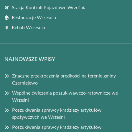
Stacja Kontroli Pojazdówe Września
Restauracje Września
Kebab Września
NAJNOWSZE WPISY
Znaczne przekroczenia prędkości na terenie gminy
Czerniejewo
Wspólne ćwiczenia poszukiwawczo-ratownicze we
Wrześni
Poszukiwania sprawcy kradzieży artykułów
spożywczych we Wrześni
Poszukiwania sprawcy kradzieży artykułów