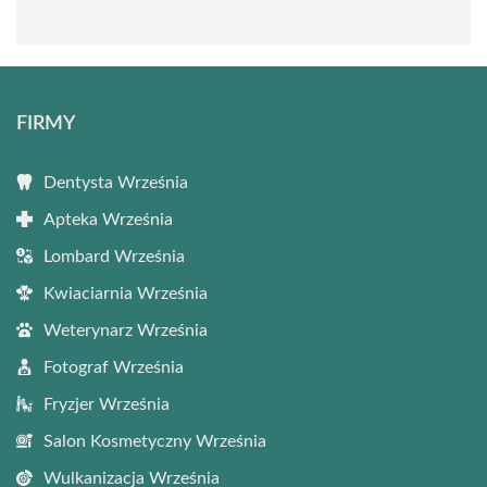
FIRMY
Dentysta Września
Apteka Września
Lombard Września
Kwiaciarnia Września
Weterynarz Września
Fotograf Września
Fryzjer Września
Salon Kosmetyczny Września
Wulkanizacja Września