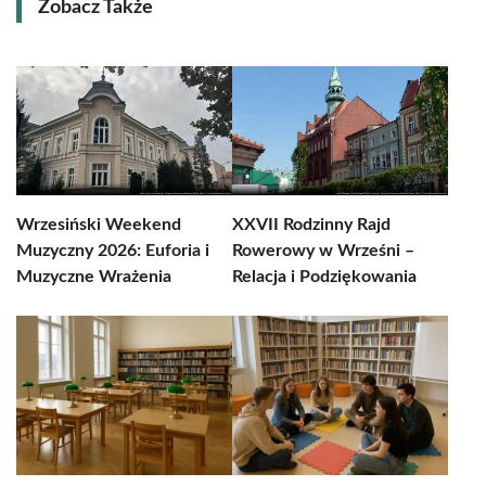
Zobacz Także
Wrzesiński Weekend
XXVII Rodzinny Rajd
Muzyczny 2026: Euforia i
Rowerowy w Wrześni –
Muzyczne Wrażenia
Relacja i Podziękowania