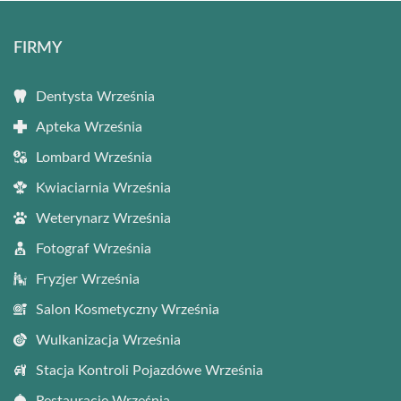
FIRMY
Dentysta Września
Apteka Września
Lombard Września
Kwiaciarnia Września
Weterynarz Września
Fotograf Września
Fryzjer Września
Salon Kosmetyczny Września
Wulkanizacja Września
Stacja Kontroli Pojazdówe Września