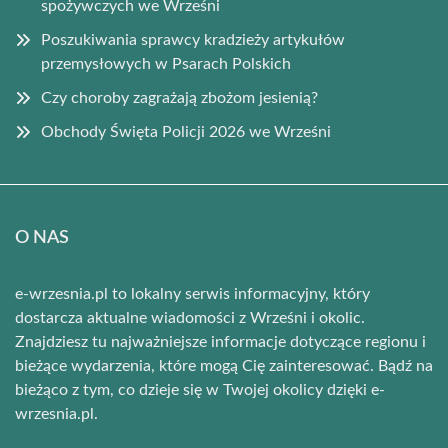
spożywczych we Wrześni
Poszukiwania sprawcy kradzieży artykułów
przemysłowych w Psarach Polskich
Czy choroby zagrażają zbożom jesienią?
Obchody Święta Policji 2026 we Wrześni
O NAS
e-wrzesnia.pl to lokalny serwis informacyjny, który
dostarcza aktualne wiadomości z Wrześni i okolic.
Znajdziesz tu najważniejsze informacje dotyczące regionu i
bieżące wydarzenia, które mogą Cię zainteresować. Bądź na
bieżąco z tym, co dzieje się w Twojej okolicy dzięki e-
wrzesnia.pl.