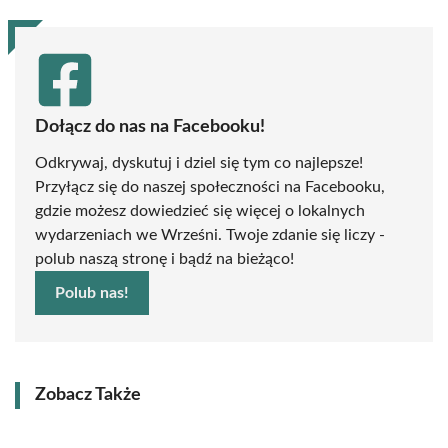
Dołącz do nas na Facebooku!
Odkrywaj, dyskutuj i dziel się tym co najlepsze!
Przyłącz się do naszej społeczności na Facebooku,
gdzie możesz dowiedzieć się więcej o lokalnych
wydarzeniach we Wrześni. Twoje zdanie się liczy -
polub naszą stronę i bądź na bieżąco!
Polub nas!
Zobacz Także