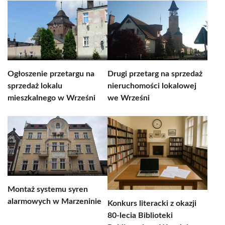
Ogłoszenie przetargu na
Drugi przetarg na sprzedaż
sprzedaż lokalu
nieruchomości lokalowej
mieszkalnego w Wrześni
we Wrześni
Montaż systemu syren
alarmowych w Marzeninie
Konkurs literacki z okazji
80-lecia Biblioteki