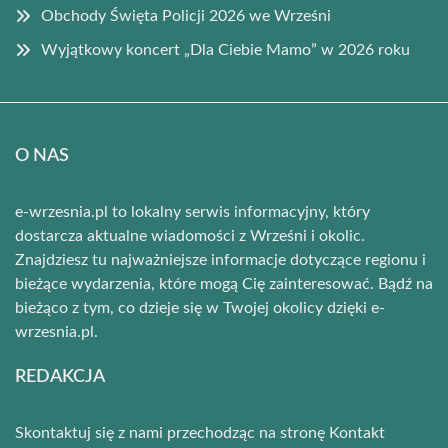
Obchody Święta Policji 2026 we Wrześni
Wyjątkowy koncert „Dla Ciebie Mamo” w 2026 roku
O NAS
e-wrzesnia.pl to lokalny serwis informacyjny, który
dostarcza aktualne wiadomości z Wrześni i okolic.
Znajdziesz tu najważniejsze informacje dotyczące regionu i
bieżące wydarzenia, które mogą Cię zainteresować. Bądź na
bieżąco z tym, co dzieje się w Twojej okolicy dzięki e-
wrzesnia.pl.
REDAKCJA
Skontaktuj się z nami przechodząc na stronę
Kontakt