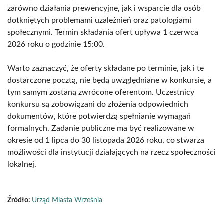
zarówno działania prewencyjne, jak i wsparcie dla osób
dotkniętych problemami uzależnień oraz patologiami
społecznymi. Termin składania ofert upływa 1 czerwca
2026 roku o godzinie 15:00.
Warto zaznaczyć, że oferty składane po terminie, jak i te
dostarczone pocztą, nie będą uwzględniane w konkursie, a
tym samym zostaną zwrócone oferentom. Uczestnicy
konkursu są zobowiązani do złożenia odpowiednich
dokumentów, które potwierdzą spełnianie wymagań
formalnych. Zadanie publiczne ma być realizowane w
okresie od 1 lipca do 30 listopada 2026 roku, co stwarza
możliwości dla instytucji działających na rzecz społeczności
lokalnej.
Źródło:
Urząd Miasta Września