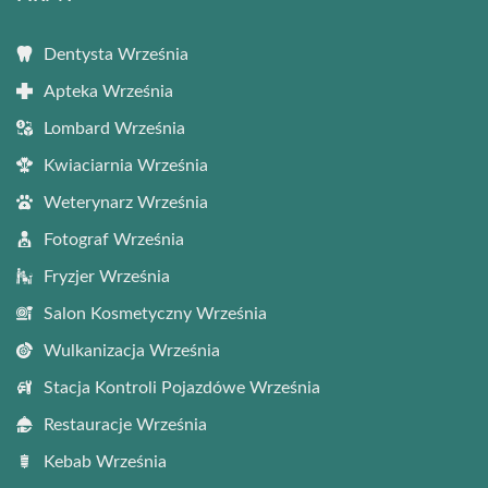
Dentysta Września
Apteka Września
Lombard Września
Kwiaciarnia Września
Weterynarz Września
Fotograf Września
Fryzjer Września
Salon Kosmetyczny Września
Wulkanizacja Września
Stacja Kontroli Pojazdówe Września
Restauracje Września
Kebab Września