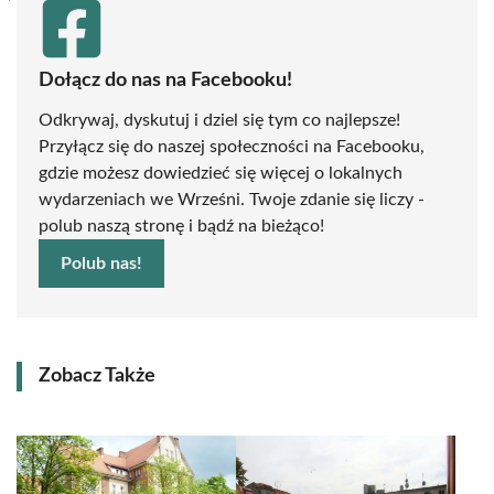
Dołącz do nas na Facebooku!
Odkrywaj, dyskutuj i dziel się tym co najlepsze!
Przyłącz się do naszej społeczności na Facebooku,
gdzie możesz dowiedzieć się więcej o lokalnych
wydarzeniach we Wrześni. Twoje zdanie się liczy -
polub naszą stronę i bądź na bieżąco!
Polub nas!
Zobacz Także